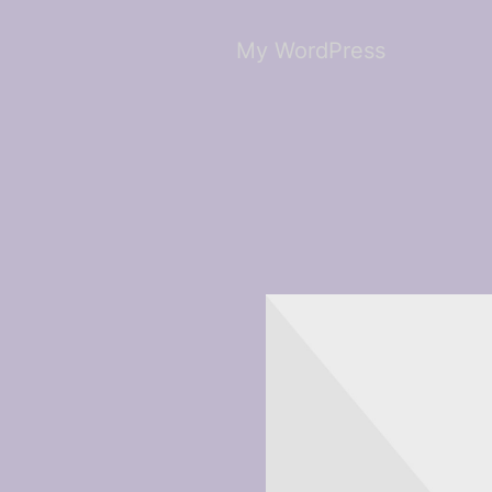
My WordPress